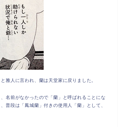
」と雅人に言われ、蘭は天堂家に戻りました。
て、名前がなかったので「蘭」と呼ばれることにな
し、普段は「鳳城蘭」付きの使用人「蘭」として、