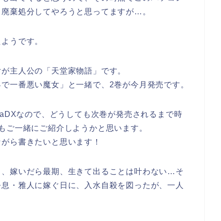
、廃棄処分してやろうと思ってますが…。
たようです。
女が主人公の「天堂家物語」です。
界で一番悪い魔女」と一緒で、2巻が今月発売です。
LaDXなので、どうしても次巻が発売されるまで時
もご一緒にご紹介しようかと思います。
ながら書きたいと思います！
て、嫁いだら最期、生きて出ることは叶わない…そ
令息・雅人に嫁ぐ日に、入水自殺を図ったが、一人