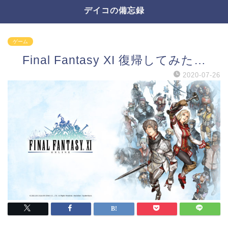
デイコの備忘録
ゲーム
Final Fantasy XI 復帰してみた…
2020-07-26