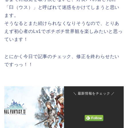
「臼（ウス）」と呼ばれて迷惑をかけてしまうと思い
ます。
そうなるとまた続けられなくなりそうなので、とりあ
えず初心者のLv1でボチボチ世界観を楽しみたいと思っ
ています！
とにかく今日で記事のチェック、修正を終わらせたい
ですっっ！！
＼ 最新情報をチェック ／