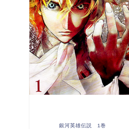
銀河英雄伝説 1巻