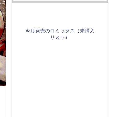
今月発売のコミックス（未購入
リスト）