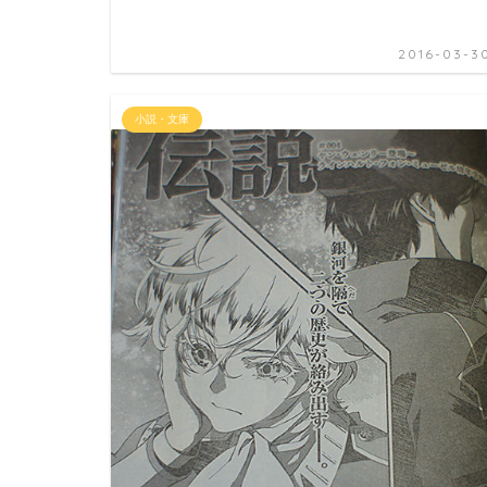
2016-03-3
小説・文庫