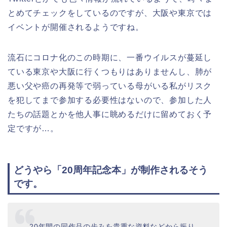
とめてチェックをしているのですが、大阪や東京では
イベントが開催されるようですね。
流石にコロナ化のこの時期に、一番ウイルスが蔓延し
ている東京や大阪に行くつもりはありませんし、肺が
悪い父や癌の再発等で弱っている母がいる私がリスク
を犯してまで参加する必要性はないので、参加した人
たちの話題とかを他人事に眺めるだけに留めておく予
定ですが…。
どうやら「20周年記念本」が制作されるそう
です。
20年間の同作品の歩みを貴重な資料などから振り