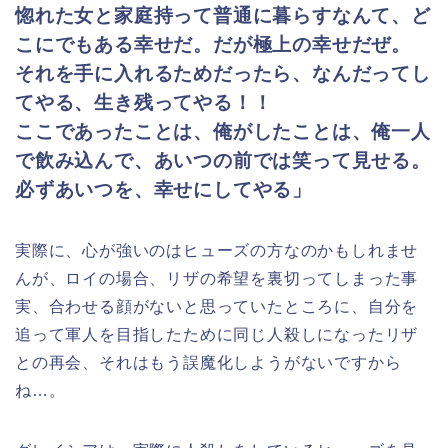
惚れた女と家庭持って普通に暮らすなんて、ど
こにでもある幸せだ。だが極上の幸せだぜ。
それを手に入れるためだったら、なんだってし
てやる、生き残ってやる！！
ここであったことは、俺がしたことは、俺一人
で飲み込んで、あいつの前では笑って見せる。
必ずあいつを、幸せにしてやる」
実際に、心が強いのはヒューズの方なのかもしれませ
んが、ロイの場合、リザの希望を裏切ってしまった事
実、合わせる顔がないと思っていたところに、自分を
追って軍人を目指したために同じ人殺しになったリザ
との再会、それはもう誤魔化しようがないですから
ね…。