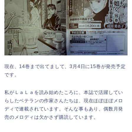
現在、14巻まで出てまして、3月4日に15巻が発売予定
です。
私がＬａＬａを読み始めたころに、本誌で活躍してい
らしたベテランの作家さんたちは、現在ほぼほぼメロ
ディで連載されています。そんな事もあり、偶数月発
売のメロディは欠かさず購読しています。