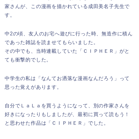
家さんが、この漫画を描かれている成田美名子先生で
す。
中2の頃、友人のお宅へ遊びに行った時、無造作に積ん
であった雑誌を読ませてもらいました。
その中でも、当時連載していた「ＣＩＰＨＥＲ」がと
ても衝撃的でした。
中学生の私は「なんてお洒落な漫画なんだろう」って
思った覚えがあります。
自分でＬａＬａを買うようになって、別の作家さんを
好きになったりもしましたが、最初に買って読もう！
と思わせた作品は「ＣＩＰＨＥＲ」でした。