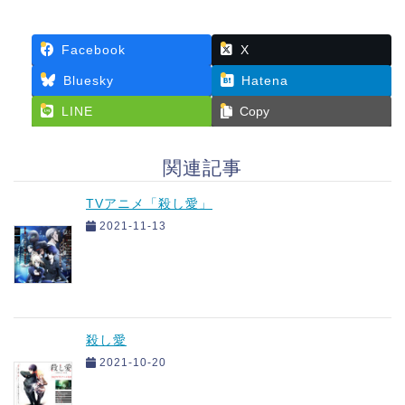
Facebook
X
Bluesky
Hatena
LINE
Copy
関連記事
TVアニメ「殺し愛」
2021-11-13
殺し愛
2021-10-20