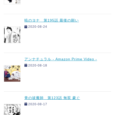
暁のヨナ 第195話 最後の願い
2020-08-24
アンナチュラル - Amazon Prime Video -
2020-08-18
青の祓魔師 第123話 無双 豪ぐ
2020-08-17