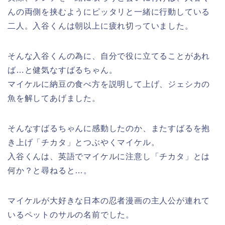
んの両側を挟むようにピッタリと一緒に行動している
二人。入谷くんは朝以上に疲れ切っていました。
そんな入谷くんの為に、自分で役に立てることがあれ
ば…と健気なすばるちゃん。
マイケルに納豆の食べ方を説明して上げ、ジェシカの
魚を解してあげました。
そんなすばるちゃんに感動したのか、またすばるを抱
き上げ「チカタ」とつぶやくマイケル。
入谷くんは、英語でマイケルに注意し「チカタ」とは
何か？と尋ねると…。
マイケルが大好きな日本の忍者漫画の主人公が連れて
いるペットのサルの名前でした。