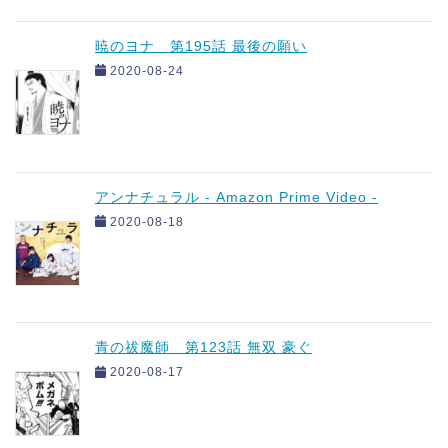
暁のヨナ 第195話 最後の願い
2020-08-24
アンナチュラル - Amazon Prime Video -
2020-08-18
青の祓魔師 第123話 無双 豪ぐ
2020-08-17