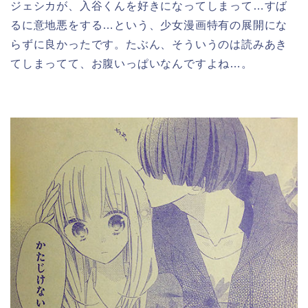
ジェシカが、入谷くんを好きになってしまって…すば
るに意地悪をする…という、少女漫画特有の展開にな
らずに良かったです。たぶん、そういうのは読みあき
てしまってて、お腹いっぱいなんですよね…。