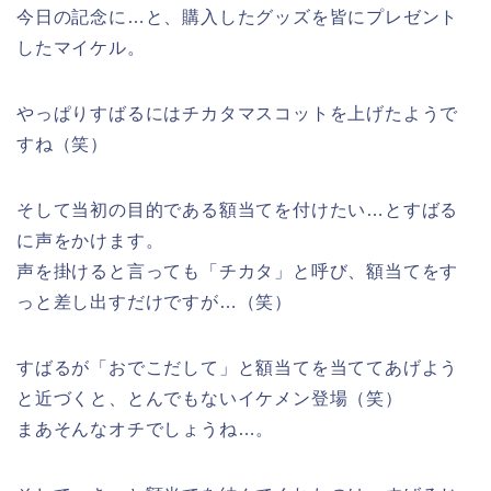
今日の記念に…と、購入したグッズを皆にプレゼント
したマイケル。
やっぱりすばるにはチカタマスコットを上げたようで
すね（笑）
そして当初の目的である額当てを付けたい…とすばる
に声をかけます。
声を掛けると言っても「チカタ」と呼び、額当てをす
っと差し出すだけですが…（笑）
すばるが「おでこだして」と額当てを当ててあげよう
と近づくと、とんでもないイケメン登場（笑）
まあそんなオチでしょうね…。