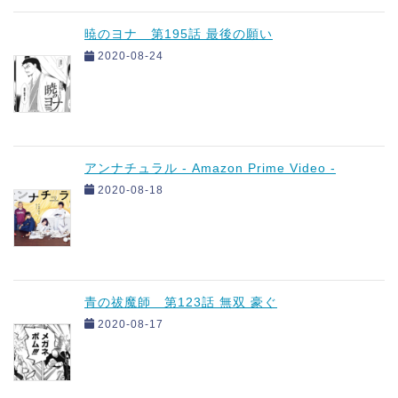
暁のヨナ 第195話 最後の願い
2020-08-24
アンナチュラル - Amazon Prime Video -
2020-08-18
青の祓魔師 第123話 無双 豪ぐ
2020-08-17