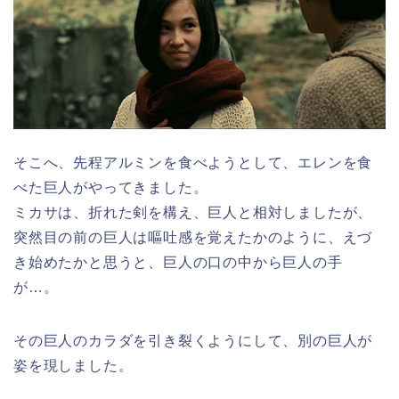
そこへ、先程アルミンを食べようとして、エレンを食
べた巨人がやってきました。
ミカサは、折れた剣を構え、巨人と相対しましたが、
突然目の前の巨人は嘔吐感を覚えたかのように、えづ
き始めたかと思うと、巨人の口の中から巨人の手
が…。
その巨人のカラダを引き裂くようにして、別の巨人が
姿を現しました。