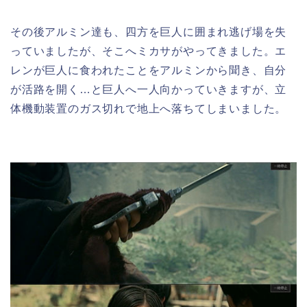
その後アルミン達も、四方を巨人に囲まれ逃げ場を失
っていましたが、そこへミカサがやってきました。エ
レンが巨人に食われたことをアルミンから聞き、自分
が活路を開く…と巨人へ一人向かっていきますが、立
体機動装置のガス切れで地上へ落ちてしまいました。