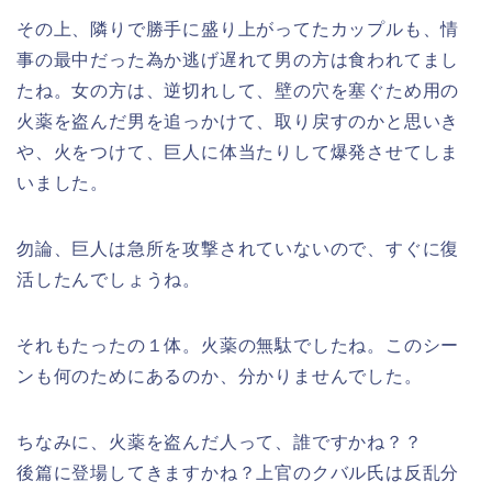
その上、隣りで勝手に盛り上がってたカップルも、情
事の最中だった為か逃げ遅れて男の方は食われてまし
たね。女の方は、逆切れして、壁の穴を塞ぐため用の
火薬を盗んだ男を追っかけて、取り戻すのかと思いき
や、火をつけて、巨人に体当たりして爆発させてしま
いました。
勿論、巨人は急所を攻撃されていないので、すぐに復
活したんでしょうね。
それもたったの１体。火薬の無駄でしたね。このシー
ンも何のためにあるのか、分かりませんでした。
ちなみに、火薬を盗んだ人って、誰ですかね？？
後篇に登場してきますかね？上官のクバル氏は反乱分